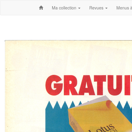
Ma collection
Revues
Menus à