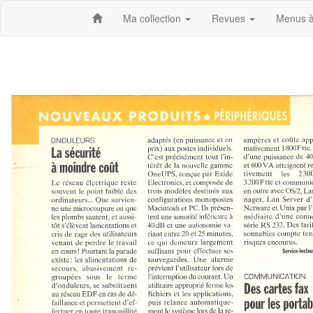
Ma collection
Revues
Menus à