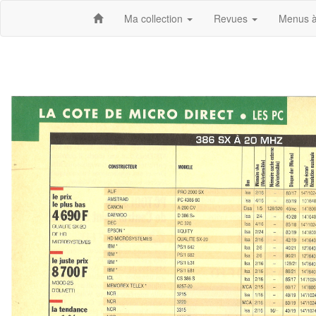
Ma collection
Revues
Menus à