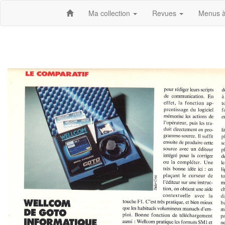
Ma collection
Revues
Menus à