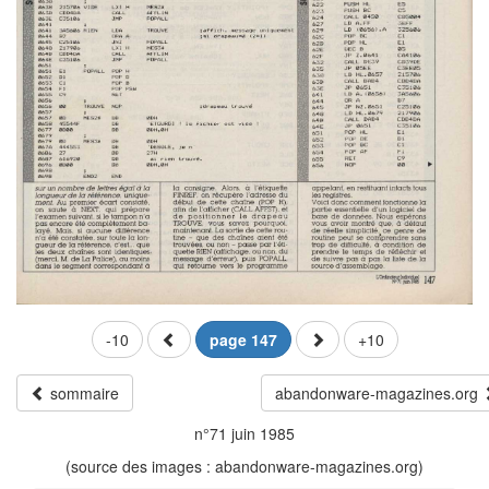
-10
page 147
+10
sommaire
abandonware-magazines.org
n°71 juin 1985
(source des images : abandonware-magazines.org)