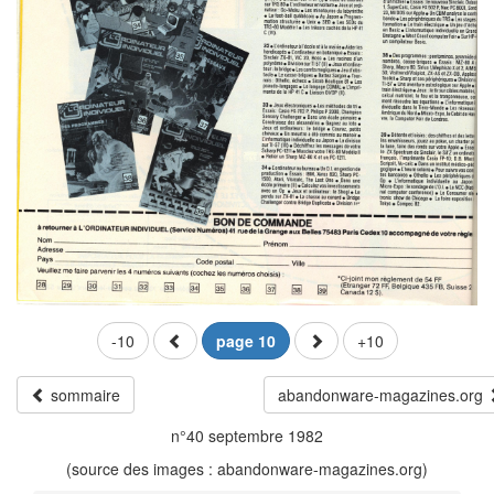
-10
page 10
+10
sommaire
abandonware-magazines.org
n°40 septembre 1982
(source des images : abandonware-magazines.org)