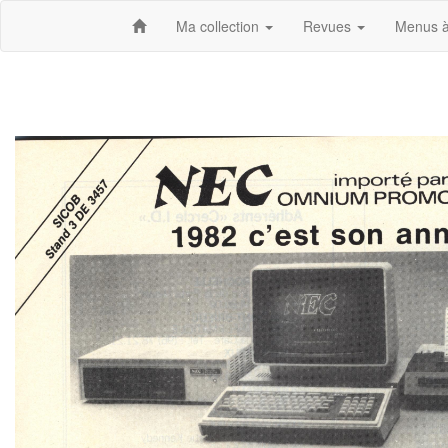
Ma collection
Revues
Menus à