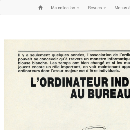
Ma collection
Revues
Menus à