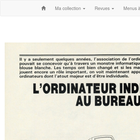
Ma collection
Revues
Menus à