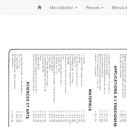
Ma collection
Revues
Menus à