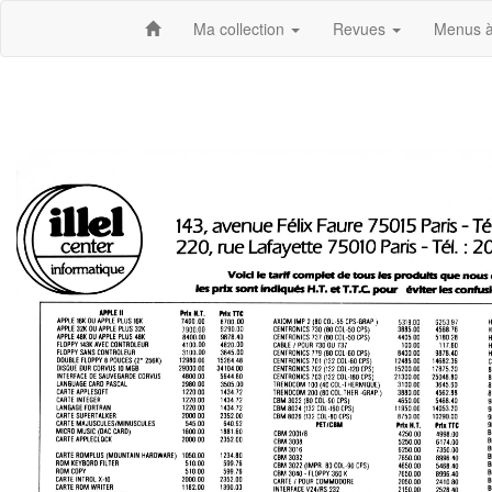
Ma collection
Revues
Menus à