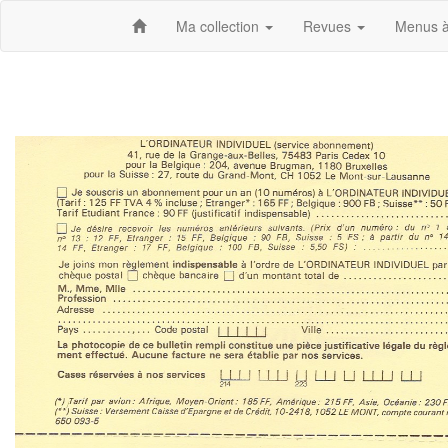
Ma collection
Revues
Menus à