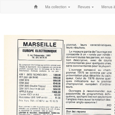
Ma collection
Revues
Menus à