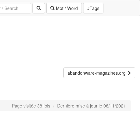
Mot / Word
#Tags
abandonware-magazines.org
Page visitée 38 fois
Dernière mise à jour le 08/11/2021