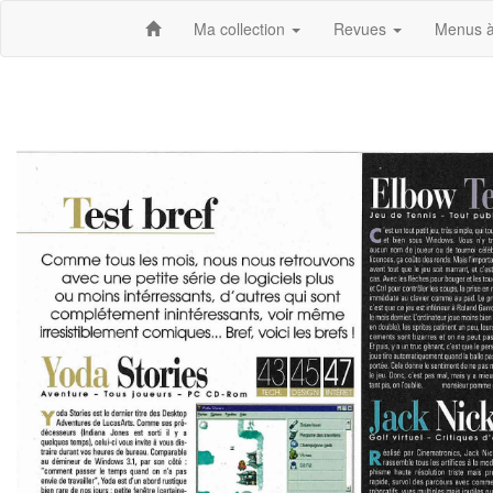
Ma collection
Revues
Menus à