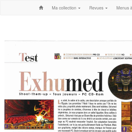
Ma collection
Revues
Menus à