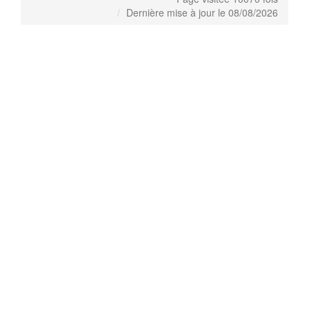
Dernière mise à jour le 08/08/2026