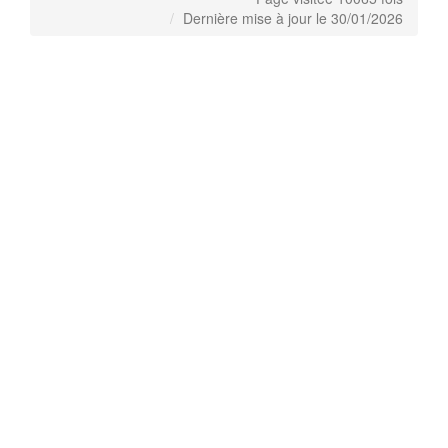
Dernière mise à jour le 30/01/2026