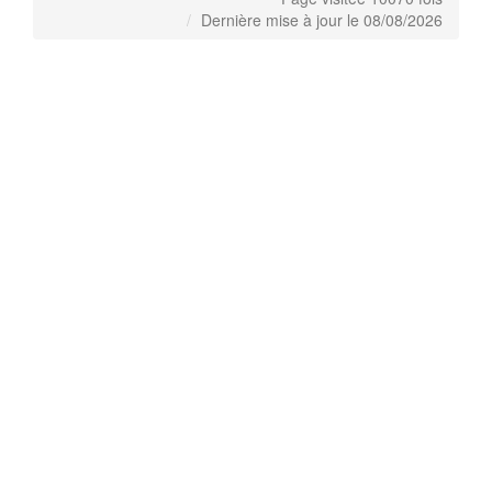
Dernière mise à jour le 08/08/2026