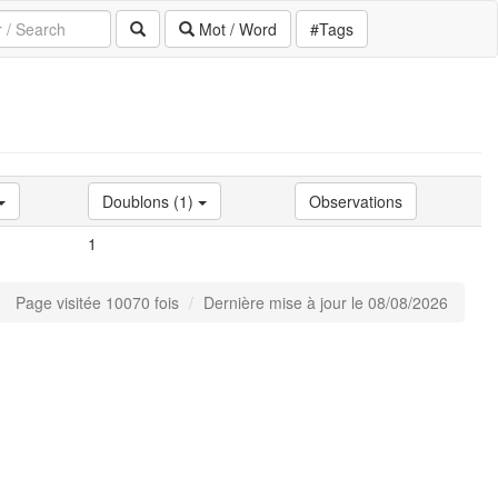
Mot / Word
#Tags
Doublons (1)
Observations
1
Page visitée 10070 fois
Dernière mise à jour le 08/08/2026