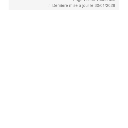
Dernière mise à jour le 30/01/2026