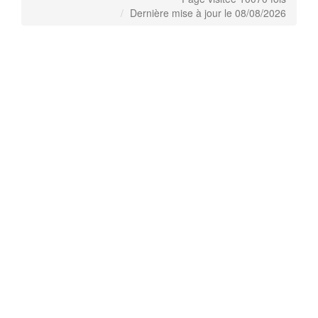
Dernière mise à jour le 08/08/2026