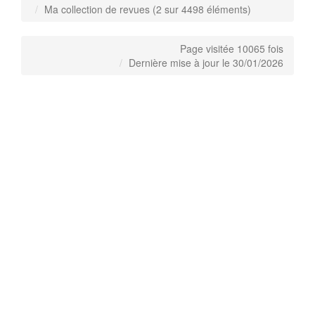
Ma collection de revues (2 sur 4498 éléments)
Page visitée 10065 fois
Dernière mise à jour le 30/01/2026