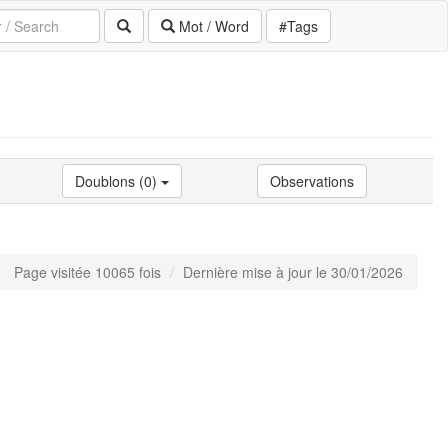
Mot / Word
#Tags
Doublons (0)
Observations
Page visitée 10065 fois
Dernière mise à jour le 30/01/2026