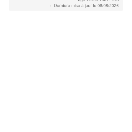
Dernière mise à jour le 08/08/2026