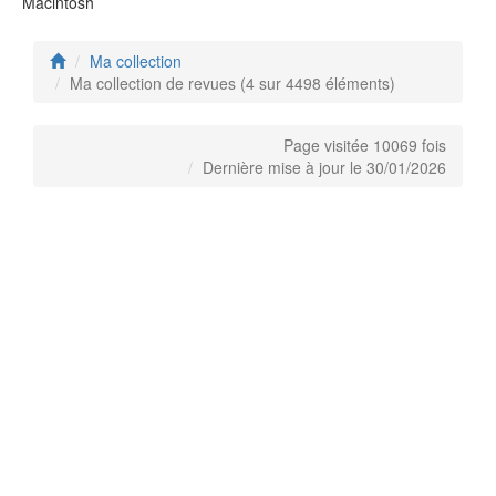
Macintosh
Ma collection
Ma collection de revues (4 sur 4498 éléments)
Page visitée 10069 fois
Dernière mise à jour le 30/01/2026