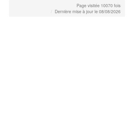
Page visitée 10070 fois
Dernière mise à jour le 08/08/2026