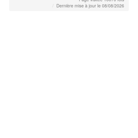
Dernière mise à jour le 08/08/2026