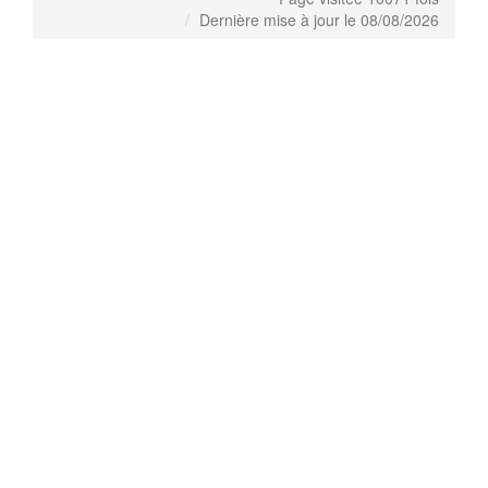
Dernière mise à jour le 08/08/2026