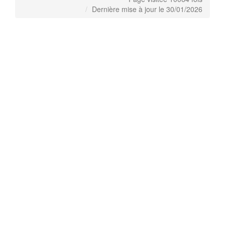
Dernière mise à jour le 30/01/2026