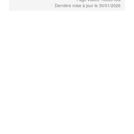
Dernière mise à jour le 30/01/2026