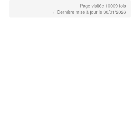
Page visitée 10069 fois
Dernière mise à jour le 30/01/2026