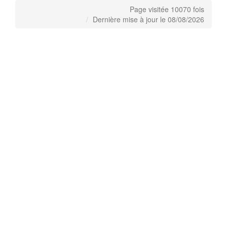
Page visitée 10070 fois
Dernière mise à jour le 08/08/2026