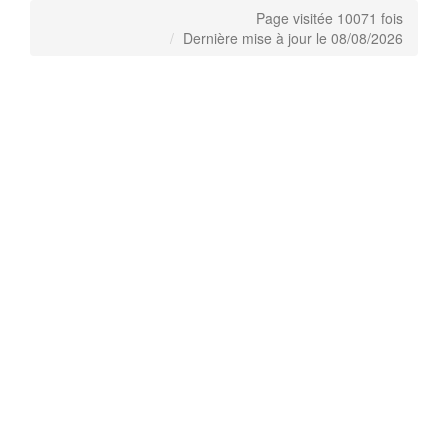
Page visitée 10071 fois
Dernière mise à jour le 08/08/2026