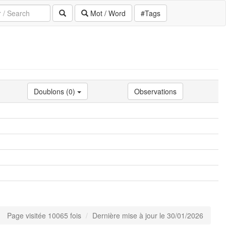
Mot / Word
#Tags
Doublons (0)
Observations
Page visitée 10065 fois
Dernière mise à jour le 30/01/2026