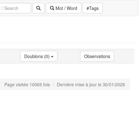
Mot / Word
#Tags
Doublons (0)
Observations
Page visitée 10065 fois
Dernière mise à jour le 30/01/2026