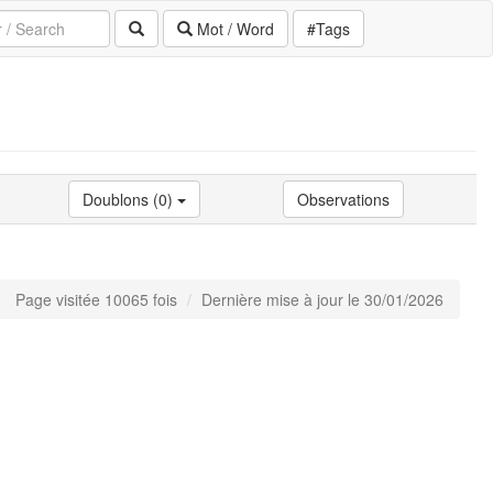
Mot / Word
#Tags
Doublons (0)
Observations
Page visitée 10065 fois
Dernière mise à jour le 30/01/2026