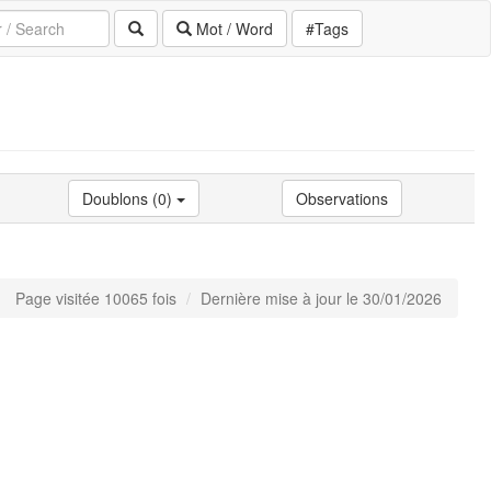
Mot / Word
#Tags
Doublons (0)
Observations
Page visitée 10065 fois
Dernière mise à jour le 30/01/2026