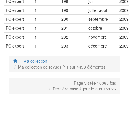
PC expert
1
198
juin
2009
PC expert
1
199
juillet-août
2009
PC expert
1
200
septembre
2009
PC expert
1
201
octobre
2009
PC expert
1
202
novembre
2009
PC expert
1
203
décembre
2009
Ma collection
Ma collection de revues (11 sur 4498 éléments)
Page visitée 10065 fois
Dernière mise à jour le 30/01/2026