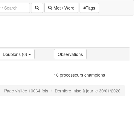
Mot / Word
#Tags
Doublons (0)
Observations
16 processeurs champions
Page visitée 10064 fois
Dernière mise à jour le 30/01/2026