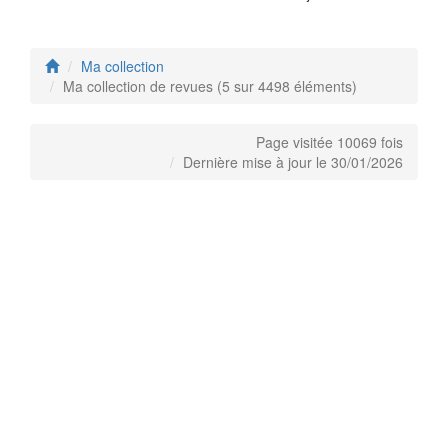
Ma collection
Ma collection de revues (5 sur 4498 éléments)
Page visitée 10069 fois
Dernière mise à jour le 30/01/2026