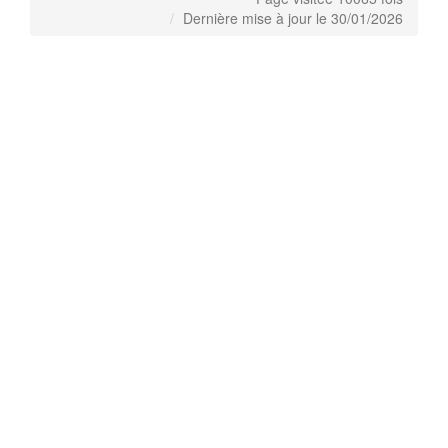
Dernière mise à jour le 30/01/2026