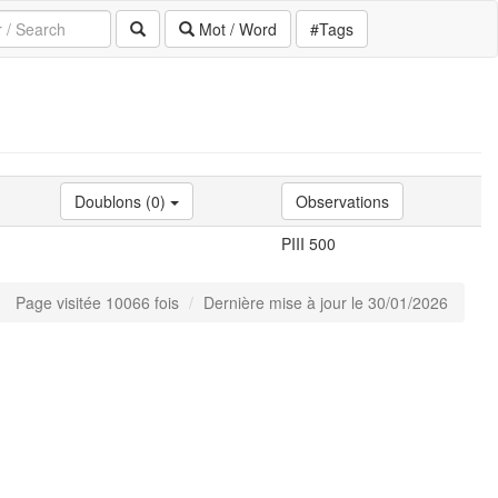
Mot / Word
#Tags
Doublons (0)
Observations
PIII 500
Page visitée 10066 fois
Dernière mise à jour le 30/01/2026