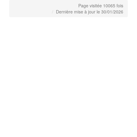
Page visitée 10065 fois
Dernière mise à jour le 30/01/2026