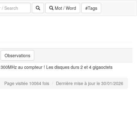
Mot / Word
#Tags
Observations
300MHz au compteur ! Les disques durs 2 et 4 gigaoctets
Page visitée 10064 fois
Dernière mise à jour le 30/01/2026