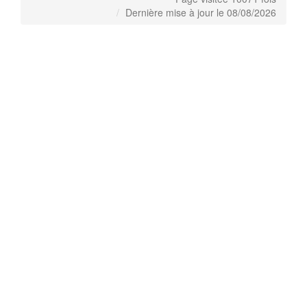
Dernière mise à jour le 08/08/2026