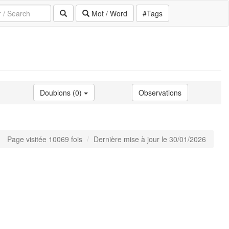
Mot / Word
#Tags
Doublons (0)
Observations
Page visitée 10069 fois
Dernière mise à jour le 30/01/2026