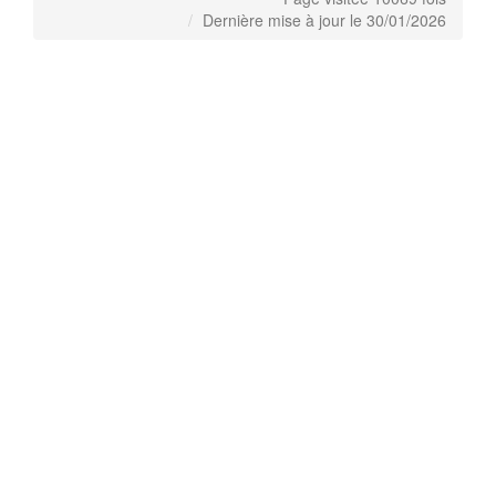
Dernière mise à jour le 30/01/2026