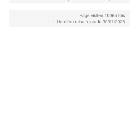
Page visitée 10065 fois
Dernière mise à jour le 30/01/2026