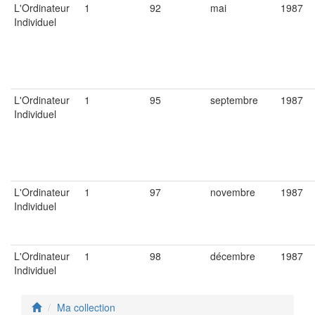
L'Ordinateur
1
92
mai
1987
Individuel
L'Ordinateur
1
95
septembre
1987
Individuel
L'Ordinateur
1
97
novembre
1987
Individuel
L'Ordinateur
1
98
décembre
1987
Individuel
Ma collection