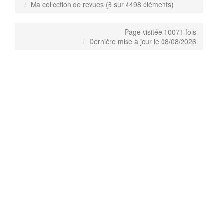
Ma collection de revues (6 sur 4498 éléments)
Page visitée 10071 fois
Dernière mise à jour le 08/08/2026